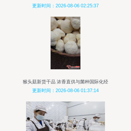
的深思
更新时间：2026-08-06 02:25:37
猴头菇新货干品 浓香直供与菌种国际化经
营
更新时间：2026-08-06 01:37:14