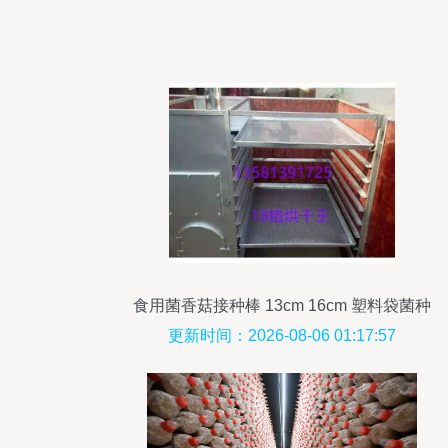
食用菌香菇接种棒 13cm 16cm 塑料袋菌种
打孔棒
更新时间：2026-08-06 01:17:57