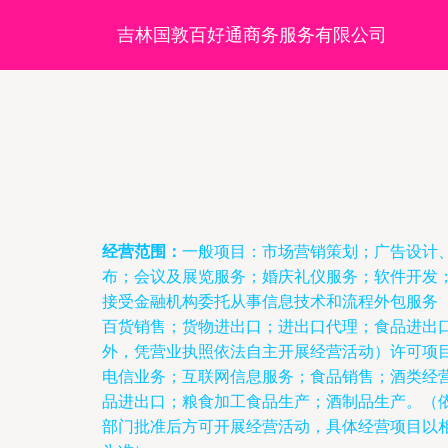
吉林国敦百好通商务服务有限公司
经营范围：
一般项目：市场营销策划；广告设计
布；会议及展览服务；婚庆礼仪服务；软件开发
接受金融机构委托从事信息技术和流程外包服务
百货销售；货物进出口；进出口代理；食品进出
外，凭营业执照依法自主开展经营活动）许可项
电信业务；互联网信息服务；食品销售；酒类经
品进出口；粮食加工食品生产；酒制品生产。（
部门批准后方可开展经营活动，具体经营项目以