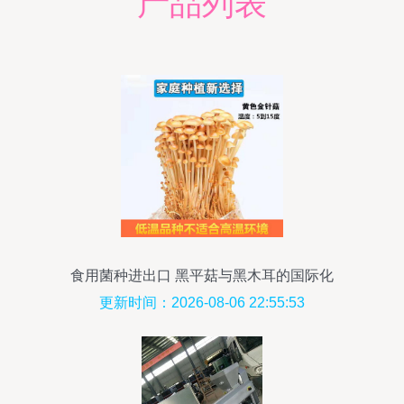
产品列表
食用菌种进出口 黑平菇与黑木耳的国际化
旅途
更新时间：2026-08-06 22:55:53