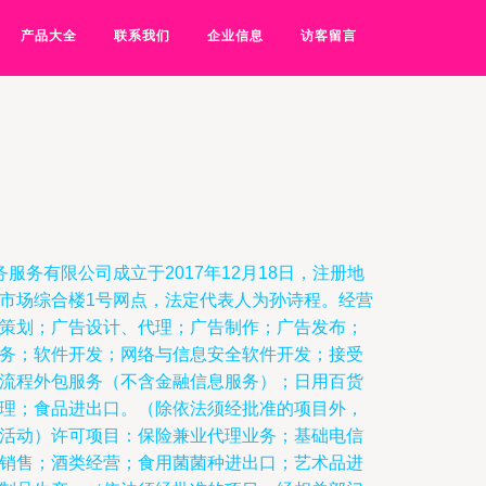
产品大全
联系我们
企业信息
访客留言
服务有限公司成立于2017年12月18日，注册地
市场综合楼1号网点，法定代表人为孙诗程。经营
策划；广告设计、代理；广告制作；广告发布；
务；软件开发；网络与信息安全软件开发；接受
流程外包服务（不含金融信息服务）；日用百货
理；食品进出口。（除依法须经批准的项目外，
活动）许可项目：保险兼业代理业务；基础电信
销售；酒类经营；食用菌菌种进出口；艺术品进