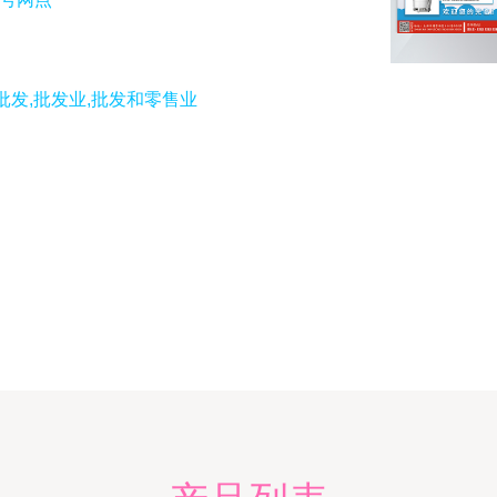
批发,批发业,批发和零售业