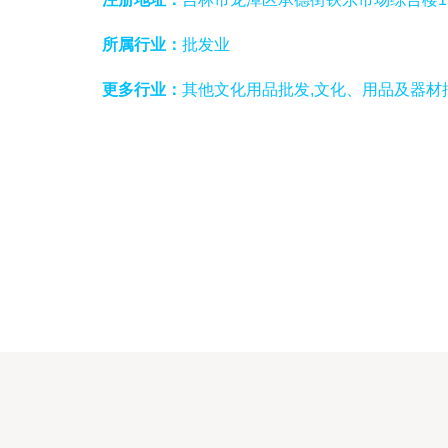
所属行业：
批发业
更多行业：
其他文化用品批发,文化、用品及器材