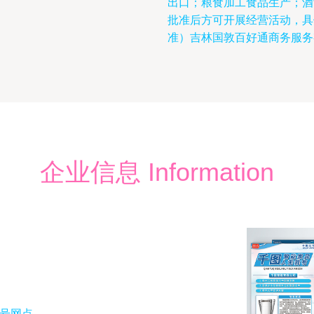
出口；粮食加工食品生产；酒
批准后方可开展经营活动，具
准）吉林国敦百好通商务服务
企业信息 Information
1号网点