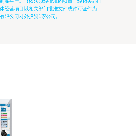
制品生产。（依法须经批准的项目，经相关部门
体经营项目以相关部门批准文件或许可证件为
有限公司对外投资1家公司。