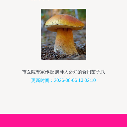
市医院专家传授 腾冲人必知的食用菌子武
林秘籍与菌种进出口须知
更新时间：2026-08-06 13:02:10