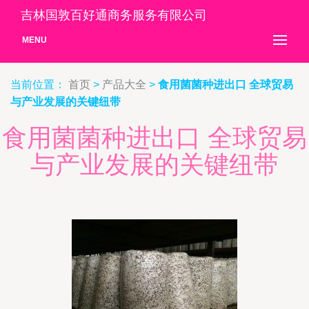
吉林国敦百好通商务服务有限公司
MENU
当前位置：
首页
>
产品大全
>
食用菌菌种进出口 全球贸易
与产业发展的关键纽带
食用菌菌种进出口 全球贸易
与产业发展的关键纽带