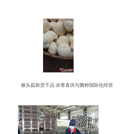
猴头菇新货干品 浓香直供与菌种国际化经营